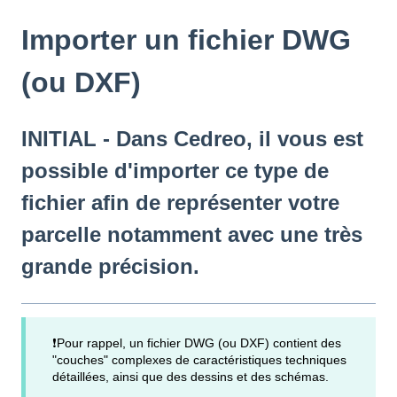
Importer un fichier DWG
(ou DXF)
INITIAL - Dans Cedreo, il vous est
possible d'importer ce type de
fichier afin de représenter votre
parcelle notamment avec une très
grande précision.
❗Pour rappel, un fichier DWG (ou DXF) contient des
"couches" complexes de caractéristiques techniques
détaillées, ainsi que des dessins et des schémas.