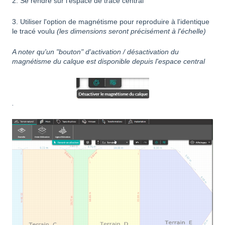
2. Se rendre sur l'espace de tracé central
3. Utiliser l'option de magnétisme pour reproduire à l'identique
le tracé voulu
(les dimensions seront précisément à l'échelle)
A noter qu'un "bouton" d'activation / désactivation du
magnétisme du calque est disponible depuis l'espace central
.