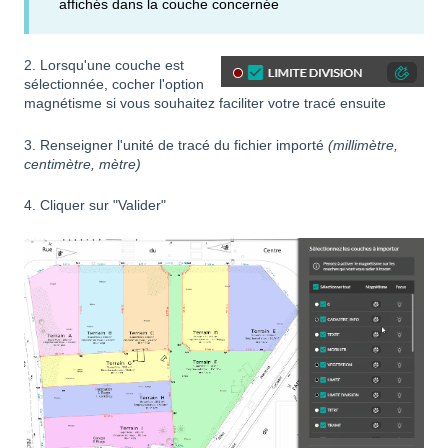
affichés dans la couche concernée
2. Lorsqu'une couche est
sélectionnée, cocher l'option
magnétisme si vous souhaitez faciliter votre tracé ensuite
3. Renseigner l'unité de tracé du fichier importé
(millimètre,
centimètre, mètre)
4. Cliquer sur "Valider"