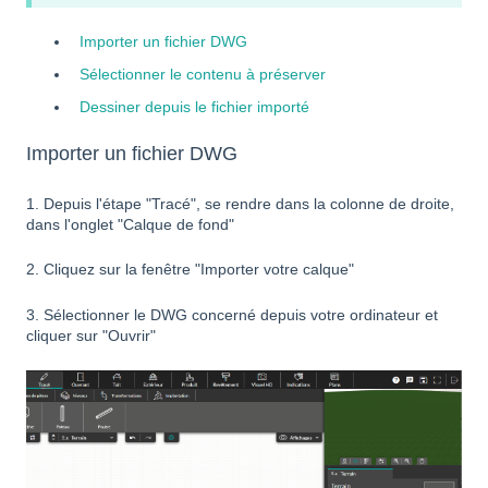
Importer un fichier DWG
Sélectionner le contenu à préserver
Dessiner depuis le fichier importé
Importer un fichier DWG
1. Depuis l'étape "Tracé", se rendre dans la colonne de droite,
dans l'onglet "Calque de fond"
2. Cliquez sur la fenêtre "Importer votre calque"
3. Sélectionner le DWG concerné depuis votre ordinateur et
cliquer sur "Ouvrir"