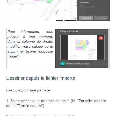
Pour information, vous
pouvez à tout moment,
dans la colonne de droite,
modifier votre calque ou le
supprimer (icone "poubelle
rouge").
Dessiner depuis le fichier importé
Exemple pour une parcelle
1. Sélectionner l'outil de tracé souhaité (ici, "Parcelle" dans le
menu "Terrain naturel")