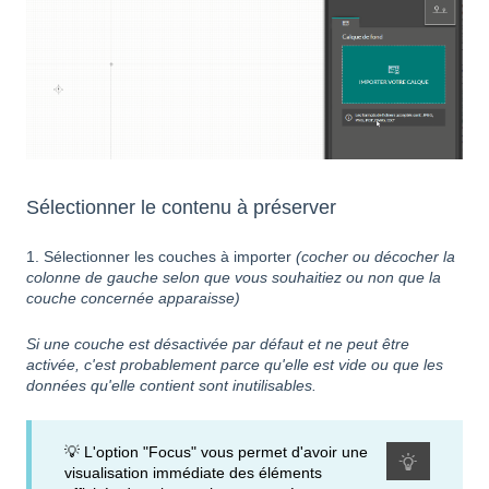
Sélectionner le contenu à préserver
1. Sélectionner les couches à importer
(cocher ou décocher la
colonne de gauche selon que vous souhaitiez ou non que la
couche concernée apparaisse)
Si une couche est désactivée par défaut et ne peut être
activée, c'est probablement parce qu'elle est vide ou que les
données qu'elle contient sont inutilisables.
💡 L'option "Focus" vous permet d'avoir une
visualisation immédiate des éléments