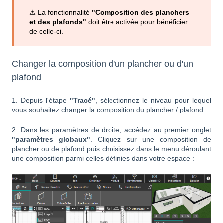
⚠️ La fonctionnalité
"Composition des planchers
et des plafonds"
doit être activée pour bénéficier
de celle-ci.
Changer la composition d'un plancher ou d'un
plafond
1. Depuis l'étape
"Tracé"
, sélectionnez le niveau pour lequel
vous souhaitez changer la composition du plancher / plafond.
2. Dans les paramètres de droite, accédez au premier onglet
"paramètres globaux"
. Cliquez sur une composition de
plancher ou de plafond puis c
hoisissez dans le menu déroulant
une composition parmi celles définies dans votre espace :