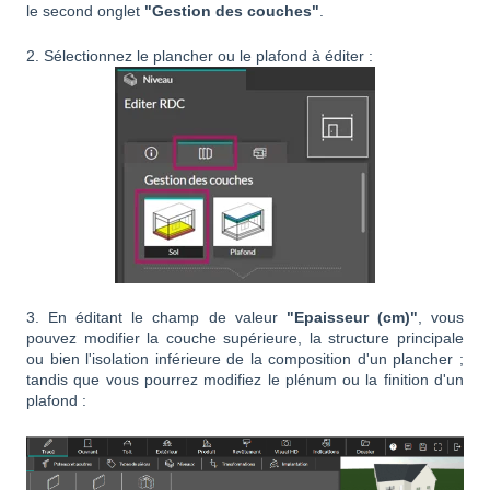
le second onglet
"Gestion des couches"
.
2. Sélectionnez le plancher ou le plafond à éditer :
3. En éditant le champ de valeur
"Epaisseur (cm)"
, vous
pouvez modifier la couche supérieure, la structure principale
ou bien l'isolation inférieure de la composition d'un plancher ;
tandis que vous pourrez modifiez le plénum ou la finition d'un
plafond :