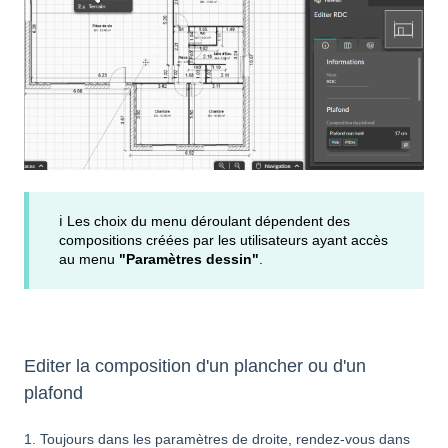
ℹ️ Les choix du menu déroulant dépendent des
compositions créées par les utilisateurs ayant accès
au menu
"Paramètres dessin"
.
Editer la composition d'un plancher ou d'un
plafond
1. Toujours dans les paramètres de droite, rendez-vous dans