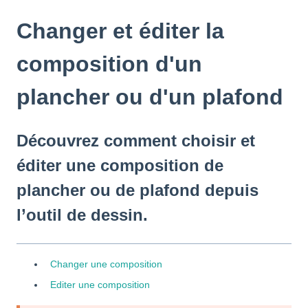
Changer et éditer la
composition d'un
plancher ou d'un plafond
Découvrez comment choisir et
éditer une composition de
plancher ou de plafond depuis
l’outil de dessin.
Changer une composition
Editer une composition